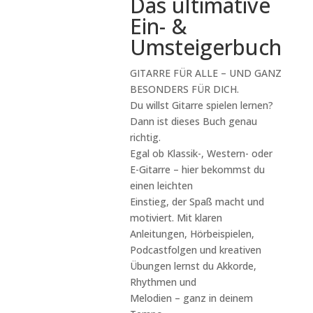
Das ultimative
Ein- &
Umsteigerbuch
GITARRE FÜR ALLE – UND GANZ
BESONDERS FÜR DICH.
Du willst Gitarre spielen lernen?
Dann ist dieses Buch genau
richtig.
Egal ob Klassik-, Western- oder
E-Gitarre – hier bekommst du
einen leichten
Einstieg, der Spaß macht und
motiviert. Mit klaren
Anleitungen, Hörbeispielen,
Podcastfolgen und kreativen
Übungen lernst du Akkorde,
Rhythmen und
Melodien – ganz in deinem