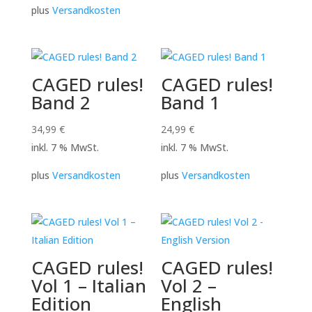
plus
Versandkosten
CAGED rules!
CAGED rules!
Band 2
Band 1
34,99
€
24,99
€
inkl. 7 % MwSt.
inkl. 7 % MwSt.
plus
Versandkosten
plus
Versandkosten
CAGED rules!
CAGED rules!
Vol 1 – Italian
Vol 2 –
Edition
English