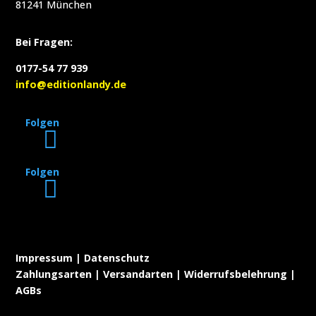
81241 München
Bei Fragen:
0177-54 77 939
info@editionlandy.de
Folgen
Folgen
Impressum
|
Datenschutz
Zahlungsarten
|
Versandarten
|
Widerrufsbelehrung
|
AGBs